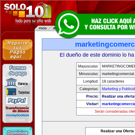
marketingcomerc
El dueño de este dominio lo ha
Mayusculas:
MARKETINGCOME
Minusculas:
marketingcomercial
Longitud:
18 caracteres
Categorias:
Marketing y Publici
Precio:
Realizar una oferta
Visitar!
marketingcomercia
Serán consideradas ofer
Realizar una Oferta